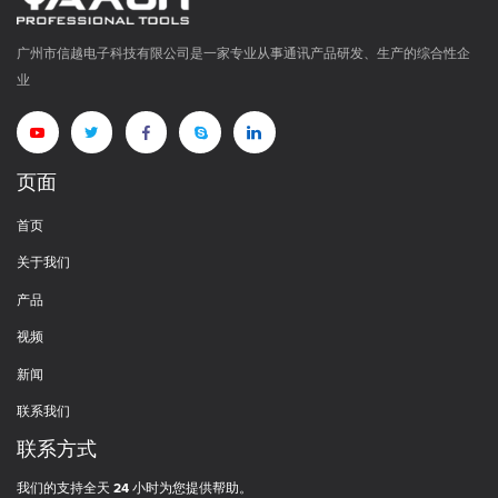
广州市信越电子科技有限公司是一家专业从事通讯产品研发、生产的综合性企
业
页面
首页
关于我们
产品
视频
新闻
联系我们
联系方式
我们的支持全天 24 小时为您提供帮助。