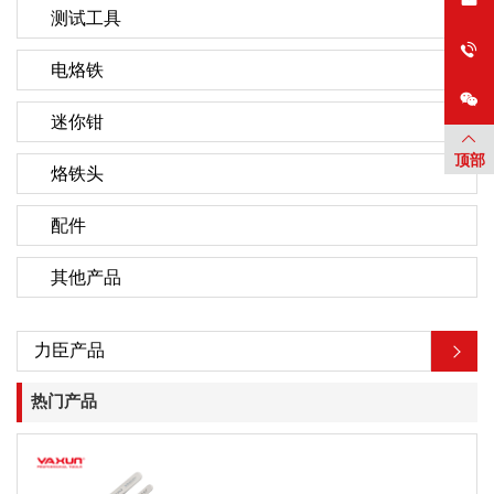
测试工具
电烙铁
迷你钳
顶部
烙铁头
配件
其他产品
力臣产品
热门产品