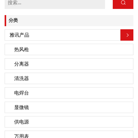
分类
雅讯产品
热风枪
分离器
清洗器
电焊台
显微镜
供电源
万用表