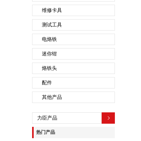
维修卡具
测试工具
电烙铁
迷你钳
烙铁头
配件
其他产品
力臣产品
热门产品