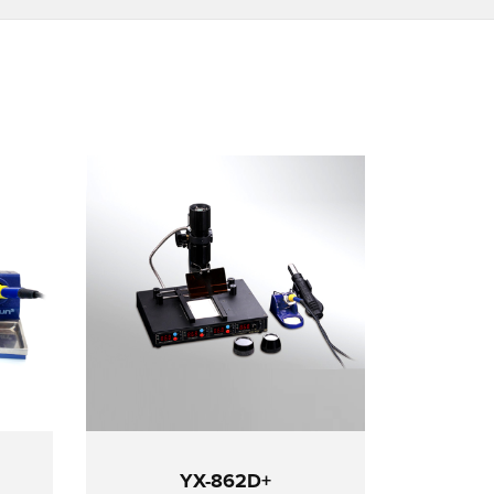
YX-862D+