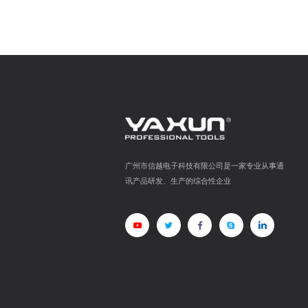
广州市信越电子科技有限公司是一家专业从事通
讯产品研发、生产的综合性企业