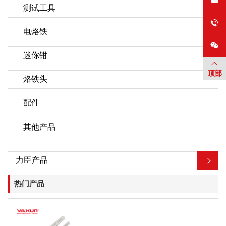
测试工具
电烙铁
迷你钳
顶部
烙铁头
配件
其他产品
力臣产品
热门产品