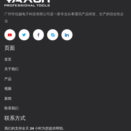
广州市信越电子科技有限公司是一家专业从事通讯产品研发、生产的综合性企
业
页面
首页
关于我们
产品
视频
新闻
联系我们
联系方式
我们的支持全天 24 小时为您提供帮助。