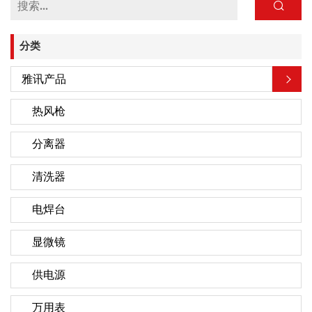
分类
雅讯产品
热风枪
分离器
清洗器
电焊台
显微镜
供电源
万用表