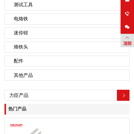
测试工具
电烙铁
迷你钳
顶部
烙铁头
配件
其他产品
力臣产品
热门产品