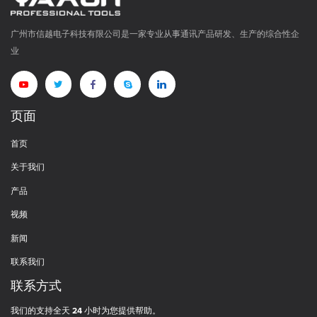
广州市信越电子科技有限公司是一家专业从事通讯产品研发、生产的综合性企
业
页面
首页
关于我们
产品
视频
新闻
联系我们
联系方式
我们的支持全天 24 小时为您提供帮助。