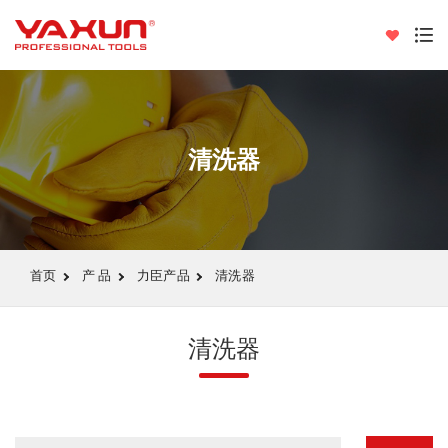
清洗器
首页
产 品
力臣产品
清洗器
清洗器