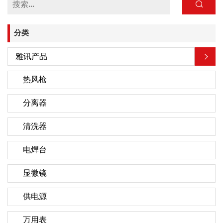
分类
雅讯产品
热风枪
分离器
清洗器
电焊台
显微镜
供电源
万用表