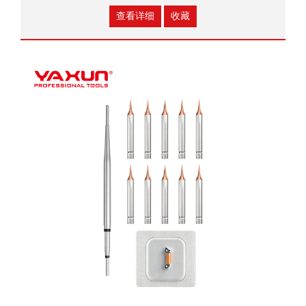
尺寸：mm
查看详细
收藏