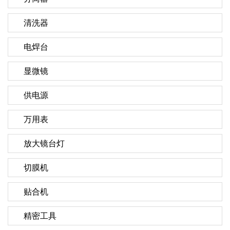
清洗器
电焊台
显微镜
供电源
万用表
放大镜台灯
切膜机
贴合机
精密工具