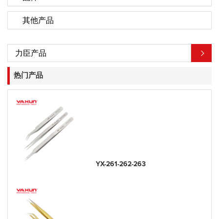
其他产品
力臣产品
热门产品
YX-261-262-263