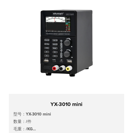
YX-3010 mini
型号：YX-3010 mini
数量：/件
毛重：/KG