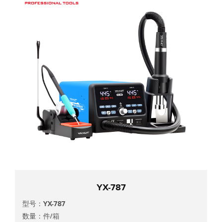
YX-787
型号：YX-787
数量：件/箱