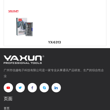
YX-6313
广州市信越电子科技有限公司是一家专业从事通讯产品研发、生产的综合性企
业
页面
首页