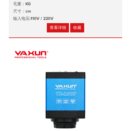
毛重：KG
尺寸：cm
输入电压:110V / 220V
查看详细
收藏