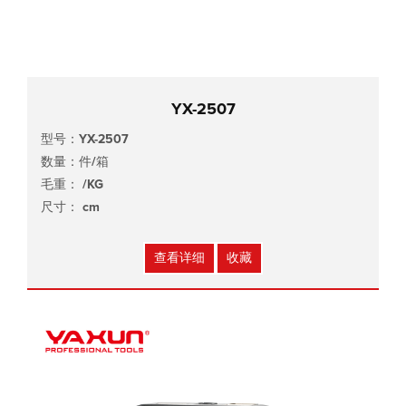
YX-2507
型号：YX-2507
数量：件/箱
毛重： /KG
尺寸： cm
查看详细
收藏