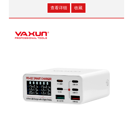
查看详细
收藏