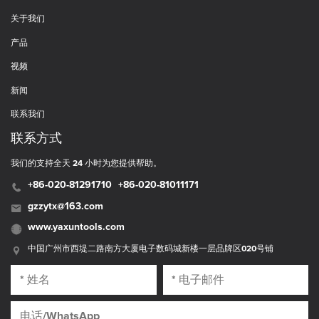
关于我们
产品
视频
新闻
联系我们
联系方式
我们的支持全天 24 小时为您提供帮助。
+86-020-81291710
+86-020-81011171
gzzytx@163.com
www.yaxuntools.com
中国广州市西堤二路南方大厦电子数码城新楼一层品牌区020号铺