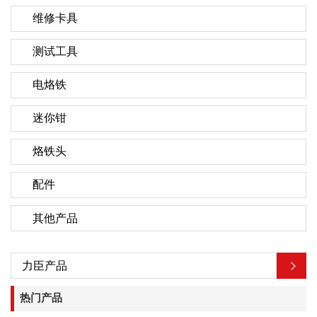
维修卡具
测试工具
电烙铁
迷你钳
烙铁头
配件
其他产品
力臣产品
热门产品