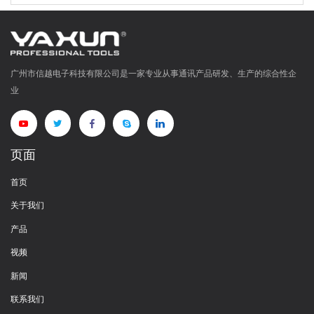
广州市信越电子科技有限公司是一家专业从事通讯产品研发、生产的综合性企
业
页面
首页
关于我们
产品
视频
新闻
联系我们