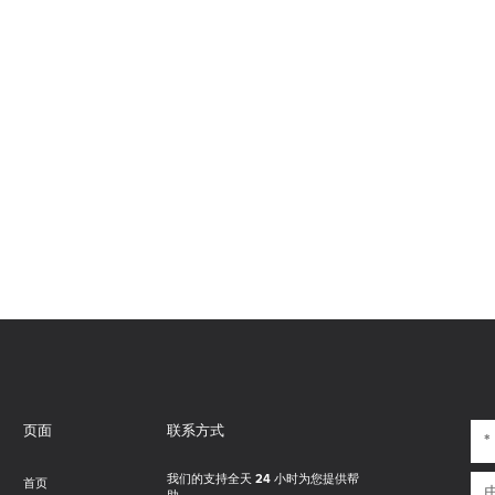
页面
联系方式
我们的支持全天 24 小时为您提供帮
首页