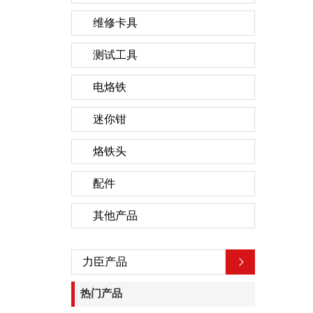
维修卡具
测试工具
电烙铁
迷你钳
烙铁头
配件
其他产品
力臣产品
热门产品