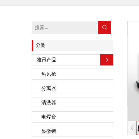
分类
雅讯产品
热风枪
分离器
清洗器
电焊台
显微镜